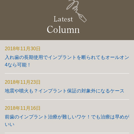
2018年11月30日
入れ歯の長期使用でインプラントを断られてもオールオン
4なら可能！
2018年11月23日
地震や噴火も？インプラント保証の対象外になるケース
2018年11月16日
前歯のインプラント治療が難しいワケ！でも治療は早めが
いい