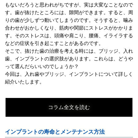
もないだろうと思われがちですが、実は大変なことなので
す。歯が抜けたところには、隙間ができます。すると、周
りの歯が少しずつ動いてしまうのです。そうすると、噛み
合わせがおかしくなり、筋肉や関節にストレスがかかりま
す。そのストレスは、頭痛や肩こり、腰痛、イライラする
などの症状を引き起こすことがあるのです。
そこで、抜けた歯の治療を考える時には、ブリッジ、入れ
歯、インプラントの選択肢があります。これらは、どうや
って選んだらいいのでしょうか？
今回は、入れ歯やブリッジ、インプラントについて詳しく
紹介いたします。
コラム全文を読む
インプラントの寿命とメンテナンス方法