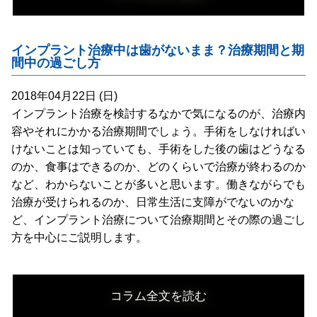
インプラント治療中は歯がないまま？治療期間と期
間中の過ごし方
2018年04月22日 (日)
インプラント治療を検討するなかで気になるのが、治療内
容やそれにかかる治療期間でしょう。手術をしなければい
けないことは知っていても、手術をした後の歯はどうなる
のか、食事はできるのか、どのくらいで治療が終わるのか
など、わからないことが多いと思います。働きながらでも
治療が受けられるのか、日常生活に支障がでないのかな
ど、インプラント治療について治療期間とその際の過ごし
方を中心にご説明します。
コラム全文を読む