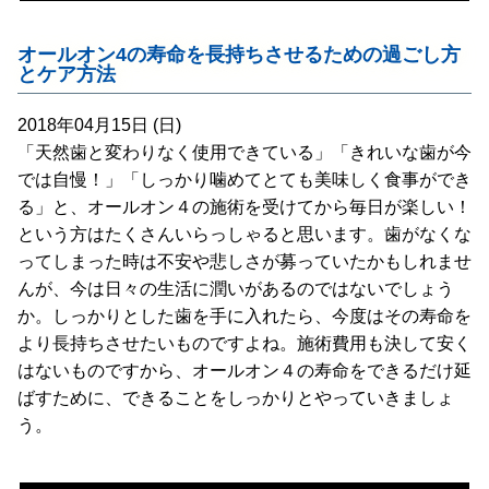
オールオン4の寿命を長持ちさせるための過ごし方
とケア方法
2018年04月15日 (日)
「天然歯と変わりなく使用できている」「きれいな歯が今
では自慢！」「しっかり噛めてとても美味しく食事ができ
る」と、オールオン４の施術を受けてから毎日が楽しい！
という方はたくさんいらっしゃると思います。歯がなくな
ってしまった時は不安や悲しさが募っていたかもしれませ
んが、今は日々の生活に潤いがあるのではないでしょう
か。しっかりとした歯を手に入れたら、今度はその寿命を
より長持ちさせたいものですよね。施術費用も決して安く
はないものですから、オールオン４の寿命をできるだけ延
ばすために、できることをしっかりとやっていきましょ
う。