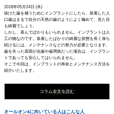
2018年05月24日 (木)
抜けた歯を補うためにインプラントにしたら、装着した人
口歯はまるで自分の天然の歯のようによく噛めて、見た目
も綺麗でしょう。
しかし、喜んでばかりもいられません。インプラントは人
工の物なのです。装着したばかりの綺麗な状態を長く保ち
続けるには、メンテナンスなどの努力が必要となります。
歯を失った原因が虫歯や歯周病だった場合は、インプラン
トであっても安心してはいられません。
そこで今回は、インプラントの寿命とメンテナンス方法を
紹介いたします。
コラム全文を読む
オールオン4に向いている人はこんな人