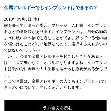
金属アレルギーでもインプラントはできるの？
2018年05月3日 (木)
歯を失ってしまった場合、ブリッジ、入れ歯、インプラン
トなどの選択肢があります。インプラントは、自分の歯の
ように硬い食べ物でも噛むことができ、残っている他の歯
を傷つけることがない治療法なので、選択する人も多いの
ではないでしょうか。
しかし、今まで金属アレルギーを起こしたことがある人
は、「大丈夫かな？」と心配になりますよね。インプラン
トは顎の骨に金属の人工歯根を埋め込む必要があるからで
す。
そこで今回は、金属アレルギーの人でもインプラントはで
きるのかについて、詳しく紹介いたします。
コラム全文を読む