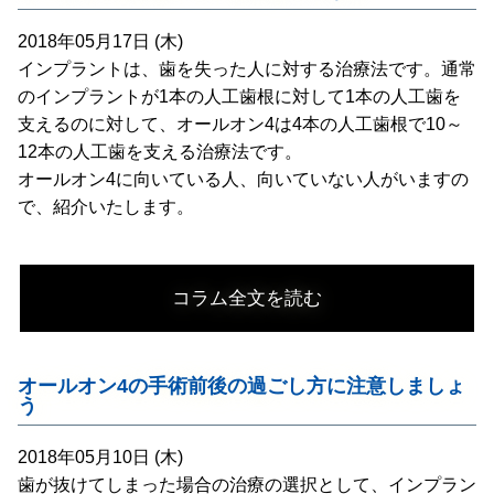
2018年05月17日 (木)
インプラントは、歯を失った人に対する治療法です。通常
のインプラントが1本の人工歯根に対して1本の人工歯を
支えるのに対して、オールオン4は4本の人工歯根で10～
12本の人工歯を支える治療法です。
オールオン4に向いている人、向いていない人がいますの
で、紹介いたします。
コラム全文を読む
オールオン4の手術前後の過ごし方に注意しましょ
う
2018年05月10日 (木)
歯が抜けてしまった場合の治療の選択として、インプラン