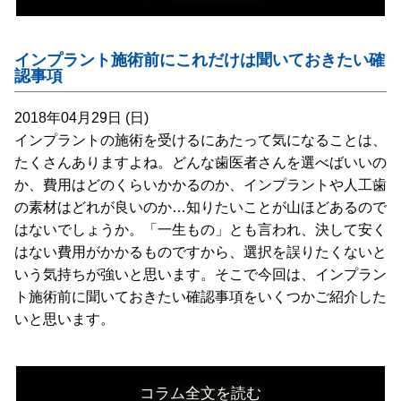
インプラント施術前にこれだけは聞いておきたい確
認事項
2018年04月29日 (日)
インプラントの施術を受けるにあたって気になることは、
たくさんありますよね。どんな歯医者さんを選べばいいの
か、費用はどのくらいかかるのか、インプラントや人工歯
の素材はどれが良いのか…知りたいことが山ほどあるので
はないでしょうか。「一生もの」とも言われ、決して安く
はない費用がかかるものですから、選択を誤りたくないと
いう気持ちが強いと思います。そこで今回は、インプラン
ト施術前に聞いておきたい確認事項をいくつかご紹介した
いと思います。
コラム全文を読む