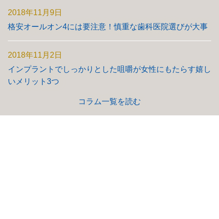
2018年11月9日
格安オールオン4には要注意！慎重な歯科医院選びが大事
2018年11月2日
インプラントでしっかりとした咀嚼が女性にもたらす嬉し
いメリット3つ
コラム一覧を読む