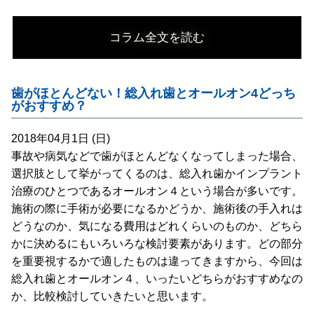
コラム全文を読む
歯がほとんどない！総入れ歯とオールオン4どっち
がおすすめ？
2018年04月1日 (日)
事故や病気などで歯がほとんどなくなってしまった場合、
選択肢として挙がってくるのは、総入れ歯かインプラント
治療のひとつであるオールオン４という場合が多いです。
施術の際に手術が必要になるかどうか、施術後の手入れは
どうなのか、気になる費用はどれくらいのものか、どちら
かに決めるにもいろいろな検討要素があります。どの部分
を重要視するかで適したものは違ってきますから、今回は
総入れ歯とオールオン４、いったいどちらがおすすめなの
か、比較検討していきたいと思います。