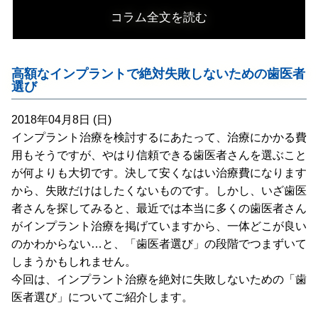
コラム全文を読む
高額なインプラントで絶対失敗しないための歯医者
選び
2018年04月8日 (日)
インプラント治療を検討するにあたって、治療にかかる費
用もそうですが、やはり信頼できる歯医者さんを選ぶこと
が何よりも大切です。決して安くなはい治療費になります
から、失敗だけはしたくないものです。しかし、いざ歯医
者さんを探してみると、最近では本当に多くの歯医者さん
がインプラント治療を掲げていますから、一体どこが良い
のかわからない…と、「歯医者選び」の段階でつまずいて
しまうかもしれません。
今回は、インプラント治療を絶対に失敗しないための「歯
医者選び」についてご紹介します。