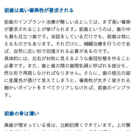
前歯は高い審美性が要求される
前歯のインプラント治療が難しい点としては、まず高い審美
が要求されることが挙げられます。前歯というのは、歯の中
も最も目立つ歯です。会話をしているだけでも、前歯は常に
えるものでもあります。それだけに、補綴治療を行うのであ
ば、自然に近い形で回復される必要があるのです。
具体的には、左右が対称に見えるような歯冠形態を作ること
必要です。また、歯と歯の間の歯間乳頭と呼ばれる部分も、
然な形で再現しなければなりません。さらに、歯の根元の部
に金属色が透けて見えてしまうと、審美性が大きく害される
細かいポイントをすべてクリアしなければ、前歯のインプラ
す。
前歯の骨は薄い
奥歯が埋まっている骨は、比較的厚くできています。上の顎