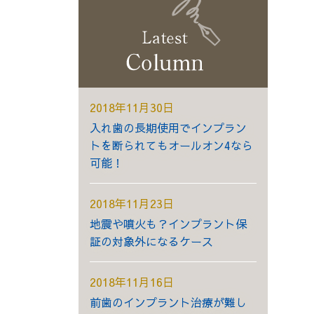
2018年11月30日
入れ歯の長期使用でインプラン
トを断られてもオールオン4なら
可能！
2018年11月23日
地震や噴火も？インプラント保
証の対象外になるケース
2018年11月16日
前歯のインプラント治療が難し