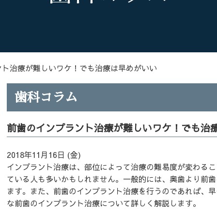
ント治療が難しいワケ！でも治療は早めがいい
歯科コラム
前歯のインプラント治療が難しいワケ！でも治
2018年11月16日 (金)
インプラント治療は、部位によって治療の難易度が変わるこ
ている人も多いかもしれません。一般的には、奥歯より前歯
ます。また、前歯のインプラント治療を行うのであれば、早
な前歯のインプラント治療について詳しく解説します。