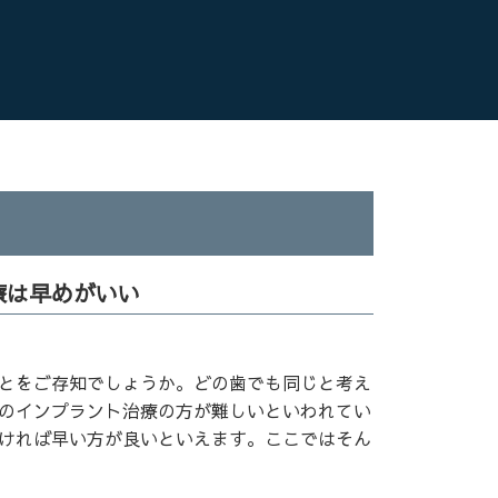
療は早めがいい
とをご存知でしょうか。どの歯でも同じと考え
のインプラント治療の方が難しいといわれてい
ければ早い方が良いといえます。ここではそん