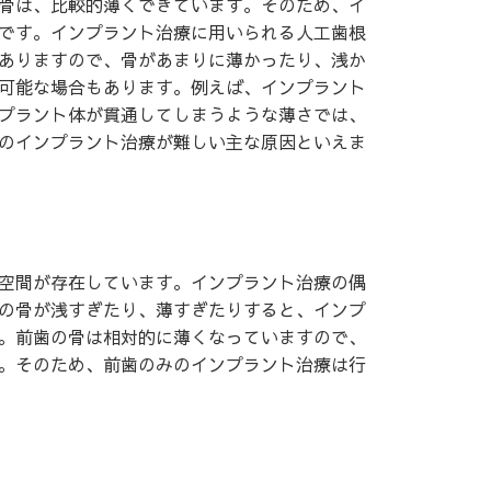
骨は、比較的薄くできています。そのため、イ
です。インプラント治療に用いられる人工歯根
ありますので、骨があまりに薄かったり、浅か
可能な場合もあります。例えば、インプラント
プラント体が貫通してしまうような薄さでは、
のインプラント治療が難しい主な原因といえま
空間が存在しています。インプラント治療の偶
の骨が浅すぎたり、薄すぎたりすると、インプ
。前歯の骨は相対的に薄くなっていますので、
。そのため、前歯のみのインプラント治療は行