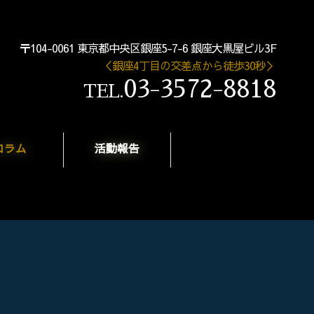
〒104-0061 東京都中央区銀座5-7-6 銀座大黒屋ビル3F
＜銀座4丁目の交差点から徒歩30秒＞
03-3572-8818
TEL.
コラム
活動報告