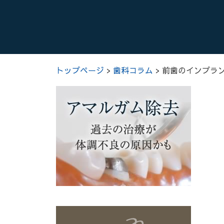
トップページ
>
歯科コラム
>
前歯のインプラ