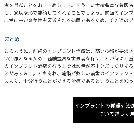
者を選ぶことをおすすめします。そうした実績豊富な歯医者
も、適切な形で施術してくれることでしょう。前歯のインプ
非常に高い審美性も要求される処置であるため、その道のプ
まとめ
このように、前歯のインプラント治療は、高い技術が要求さ
い治療となるため、経験豊富な歯医者を探すことが何より重
のインプラント治療を行う上では設備が不十分だったりする
とがあります。ともあれ、施術が難しい前歯のインプラント
により、十分行うことができる治療であるということを知っ
インプラントの種類や治
ついて詳しく