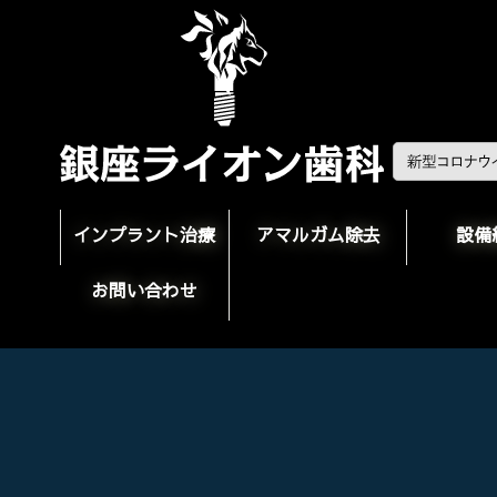
インプラント治療
アマルガム除去
設備
お問い合わせ