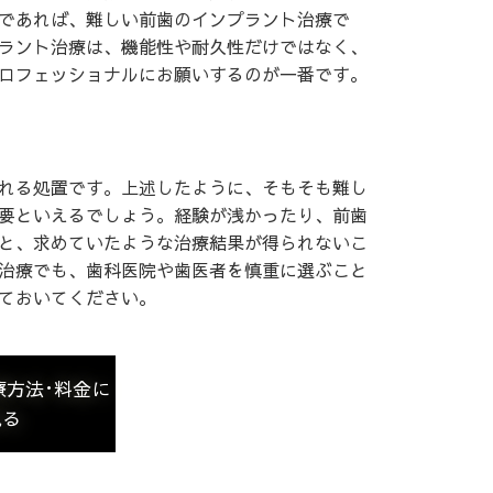
であれば、難しい前歯のインプラント治療で
ラント治療は、機能性や耐久性だけではなく、
ロフェッショナルにお願いするのが一番です。
れる処置です。上述したように、そもそも難し
要といえるでしょう。経験が浅かったり、前歯
と、求めていたような治療結果が得られないこ
治療でも、歯科医院や歯医者を慎重に選ぶこと
ておいてください。
療方法･料金に
見る