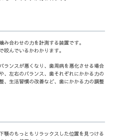
噛み合わせの力を計測する装置です。
で咬んでいるかわかります。
バランスが悪くなり、歯周病を悪化させる場合
や、左右のバランス、歯それぞれにかかる力の
整、生活習慣の改善など、歯にかかる力の調整
下顎のもっともリラックスした位置を見つける