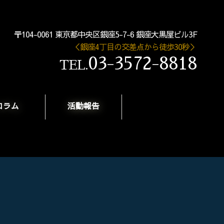
〒104-0061 東京都中央区銀座5-7-6 銀座大黒屋ビル3F
＜銀座4丁目の交差点から徒歩30秒＞
03-3572-8818
TEL.
コラム
活動報告