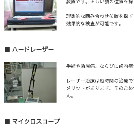
装置です。正しい顎の位置を探
理想的な噛み合わせ位置を探す
効果的な検査が可能です。
■ ハードレーザー
手術や歯周病、ならびに歯内療
レーザー治療は短時間の治療で
メリットがあります。そのため
ん。
■ マイクロスコープ