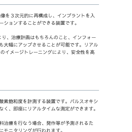
画像を３次元的に再構成し、インプラントを入
ーションすることができる装置です。
により、治療計画はもちろんのこと、インフォー
も大幅にアップさせることが可能です。リアル
ペのイメージトレーニングにより、安全性を高
酸素飽和度を計測する装置です。パルスオキシ
なく、即座にリアルタイムな測定ができます。
科治療を行なう場合、発作等が予測されるた
にモニタリングが行われます。