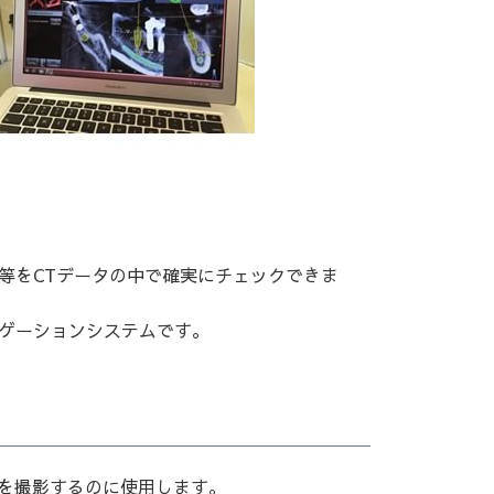
等をCTデータの中で確実にチェックできま
ゲーションシステムです。
を撮影するのに使用します。