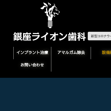
インプラント治療
アマルガム除去
設備
お問い合わせ