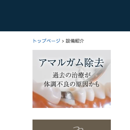
トップページ
> 設備紹介