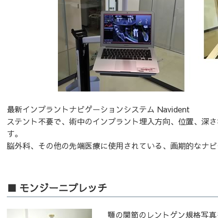
最新インプラントナビゲーションシステム Navident
ステント不要で、術中のインプラント埋入方向、位置、深さ
す。
脳外科、その他の先端医療に使用されている、画期的なナビ
■ モンジーニプレッチ
顎の関節のレントゲン規格写真