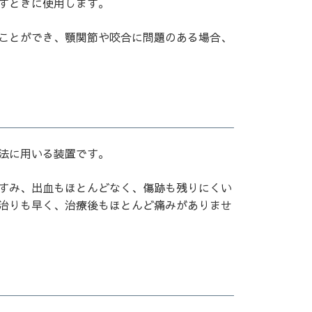
すときに使用します。
ことができ、顎関節や咬合に問題のある場合、
法に用いる装置です。
すみ、出血もほとんどなく、傷跡も残りにくい
治りも早く、治療後もほとんど痛みがありませ