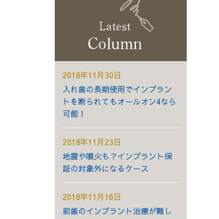
2018年11月30日
入れ歯の長期使用でインプラン
トを断られてもオールオン4なら
可能！
2018年11月23日
地震や噴火も？インプラント保
証の対象外になるケース
2018年11月16日
前歯のインプラント治療が難し