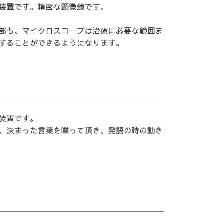
装置です。精密な顕微鏡です。
部も、マイクロスコープは治療に必要な範囲ま
することができるようになります。
装置です。
、決まった言葉を喋って頂き、発語の時の動き