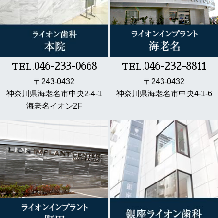
046-233-0668
046-232-8811
TEL.
TEL.
〒243-0432
〒243-0432
神奈川県海老名市中央2-4-1
神奈川県海老名市中央4-1-6
海老名イオン2F