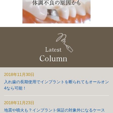
2018年11月30日
入れ歯の長期使用でインプラントを断られてもオールオン
4なら可能！
2018年11月23日
地震や噴火も？インプラント保証の対象外になるケース