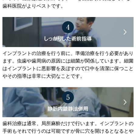
歯科医院がよりベストです。
インプラントの治療を行う前に、準備治療を行う必要があり
ます。虫歯や歯周病の原因には細菌が関係しています。細菌
はインプラントに悪影響を及ぼすので口中を清潔に保つこと
やその指導は非常に大切なことです。
歯科治療は通常、局所麻酔だけで行います。インプラントの
手術もそれで行うのは可能ですが骨に穴を開けるとなるとや