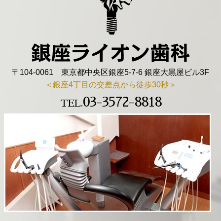
〒104-0061 東京都中央区銀座5-7-6 銀座大黒屋ビル3F
＜銀座4丁目の交差点から徒歩30秒＞
03-3572-8818
TEL.