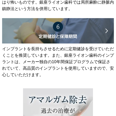
はり怖いものです。銀座ライオン歯科では局所麻酔に静脈内
鎮静法という方法を併用しています。
インプラントを長持ちさせるために定期健診を受けていただ
くことを推奨しています。また、銀座ライオン歯科のインプ
ラントは、メーカー独自の10年間保証プログラムで保証さ
れていて、高品質のインプラントを使用していますので、安
心していただけます。