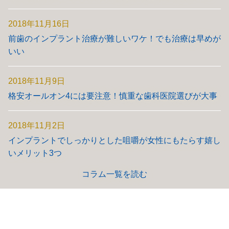
2018年11月16日
前歯のインプラント治療が難しいワケ！でも治療は早めが
いい
2018年11月9日
格安オールオン4には要注意！慎重な歯科医院選びが大事
2018年11月2日
インプラントでしっかりとした咀嚼が女性にもたらす嬉し
いメリット3つ
コラム一覧を読む