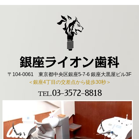
〒104-0061 東京都中央区銀座5-7-6 銀座大黒屋ビル3F
＜銀座4丁目の交差点から徒歩30秒＞
03-3572-8818
TEL.