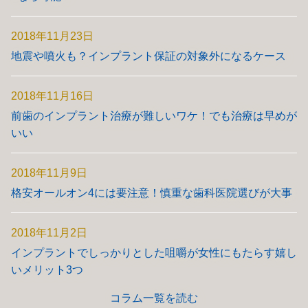
2018年11月23日
地震や噴火も？インプラント保証の対象外になるケース
2018年11月16日
前歯のインプラント治療が難しいワケ！でも治療は早めが
いい
2018年11月9日
格安オールオン4には要注意！慎重な歯科医院選びが大事
2018年11月2日
インプラントでしっかりとした咀嚼が女性にもたらす嬉し
いメリット3つ
コラム一覧を読む