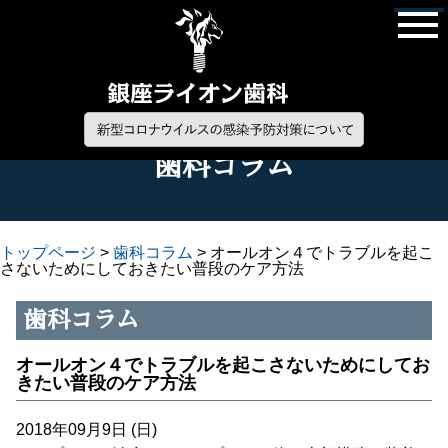
歯科コラム
トップページ
>
歯科コラム
>
オールオン４でトラブルを起こ
さないためにしておきたい普段のケア方法
歯科コラム
オールオン４でトラブルを起こさないためにしてお
きたい普段のケア方法
2018年09月9日 (日)