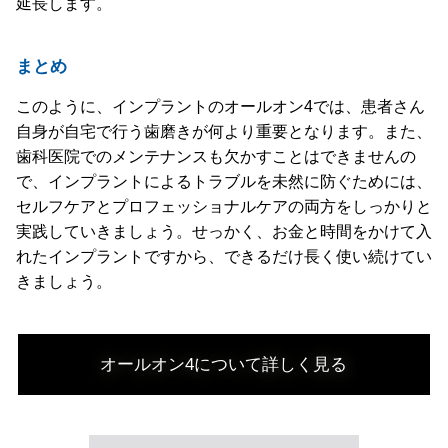
延長します。
まとめ
このように、インプラントのオールオン4では、患者さん
自身が自宅で行う歯磨きが何より重要となります。また、
歯科医院でのメンテナンスも欠かすことはできませんの
で、インプラントによるトラブルを未然に防ぐためには、
セルフケアとプロフェッショナルケアの両方をしっかりと
実践していきましょう。せっかく、お金と時間をかけて入
れたインプラントですから、できるだけ長く使い続けてい
きましょう。
オールオン4について詳しく見る