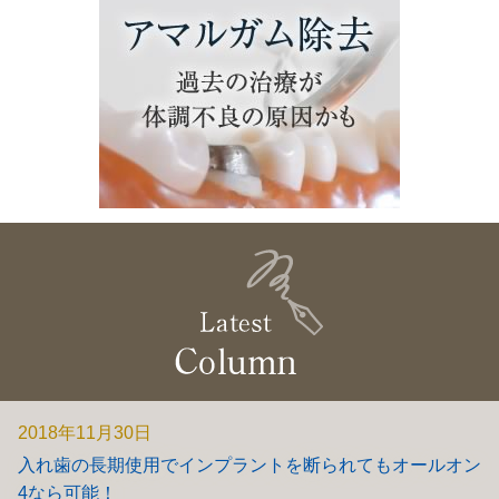
2018年11月30日
入れ歯の長期使用でインプラントを断られてもオールオン
4なら可能！