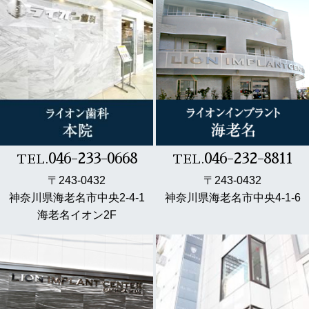
046-233-0668
046-232-8811
TEL.
TEL.
〒243-0432
〒243-0432
神奈川県海老名市中央2-4-1
神奈川県海老名市中央4-1-6
海老名イオン2F